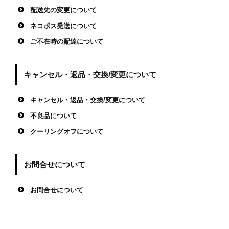
配送先の変更について
ネコポス発送について
ご不在時の配達について
キャンセル・返品・交換/変更について
キャンセル・返品・交換/変更について
不良品について
クーリングオフについて
お問合せについて
お問合せについて