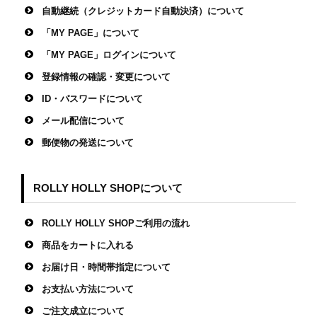
自動継続（クレジットカード自動決済）について
「MY PAGE」について
「MY PAGE」ログインについて
登録情報の確認・変更について
ID・パスワードについて
メール配信について
郵便物の発送について
ROLLY HOLLY SHOPについて
ROLLY HOLLY SHOPご利用の流れ
商品をカートに入れる
お届け日・時間帯指定について
お支払い方法について
ご注文成立について