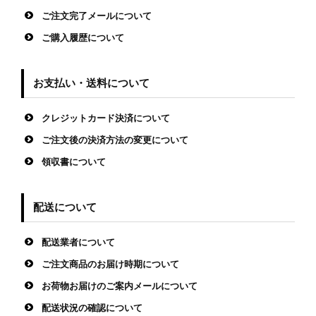
ご注文完了メールについて
ご購入履歴について
お支払い・送料について
クレジットカード決済について
ご注文後の決済方法の変更について
領収書について
配送について
配送業者について
ご注文商品のお届け時期について
お荷物お届けのご案内メールについて
配送状況の確認について