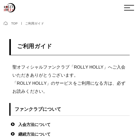
TOP
ご利用ガイド
ご利用ガイド
聖オフィシャルファンクラブ「ROLLY HOLLY」へご入会
いただきありがとうございます。
「ROLLY HOLLY」のサービスをご利用になる方は、必ず
お読みください。
ファンクラブについて
入会方法について
継続方法について