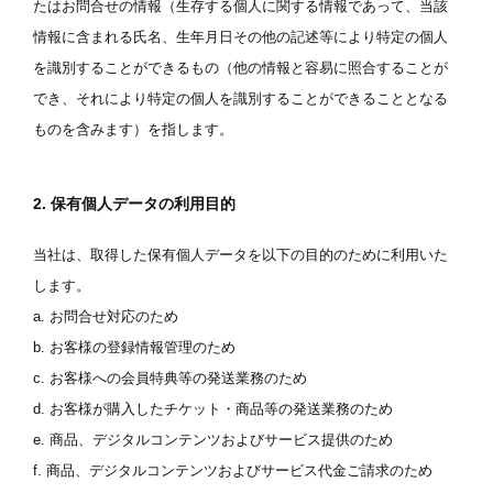
たはお問合せの情報（生存する個人に関する情報であって、当該
情報に含まれる氏名、生年月日その他の記述等により特定の個人
を識別することができるもの（他の情報と容易に照合することが
でき、それにより特定の個人を識別することができることとなる
ものを含みます）を指します。
2. 保有個人データの利用目的
当社は、取得した保有個人データを以下の目的のために利用いた
します。
a. お問合せ対応のため
b. お客様の登録情報管理のため
c. お客様への会員特典等の発送業務のため
d. お客様が購入したチケット・商品等の発送業務のため
e. 商品、デジタルコンテンツおよびサービス提供のため
f. 商品、デジタルコンテンツおよびサービス代金ご請求のため