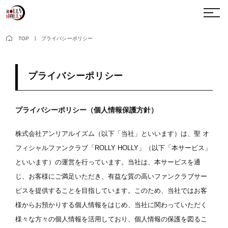
TOP
プライバシーポリシー
プライバシーポリシー
プライバシーポリシー（個人情報保護方針）
株式会社アンリアルイズム（以下「当社」といいます）は、聖 オ
フィシャルファンクラブ「ROLLY HOLLY」（以下「本サービス」
といいます）の運営を行っています。当社は、本サービスを通
じ、お客様にご満足いただき、有益な質の高いファンクラブサー
ビスを提供することを目指しています。このため、当社ではお客
様からお預かりする個人情報をはじめ、当社に関わっていただく
様々な方々の個人情報を活用しており、個人情報の保護を図るこ