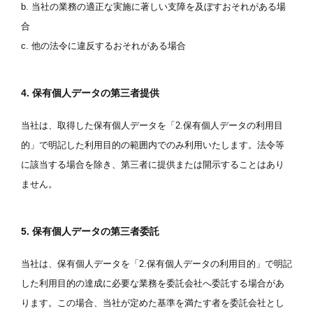
b. 当社の業務の適正な実施に著しい支障を及ぼすおそれがある場
合
c. 他の法令に違反するおそれがある場合
4. 保有個人データの第三者提供
当社は、取得した保有個人データを「2.保有個人データの利用目
的」で明記した利用目的の範囲内でのみ利用いたします。法令等
に該当する場合を除き、第三者に提供または開示することはあり
ません。
5. 保有個人データの第三者委託
当社は、保有個人データを「2.保有個人データの利用目的」で明記
した利用目的の達成に必要な業務を委託会社へ委託する場合があ
ります。この場合、当社が定めた基準を満たす者を委託会社とし