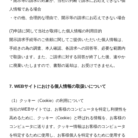
・開示等の請求の対象が、当社の判断で請求にお応えできない個
人情報である場合
・その他、合理的な理由で、開示等の請求にお応えできない場合
(7)申請に関して当社が取得した個人情報の利用目的
開示請求手続等のご依頼に関してご提供いただいた個人情報は、
手続きの為の調査、本人確認、各請求への回答等、必要な範囲内
で取扱います。また、ご請求に対する回答が終了した後、速やか
に廃棄いたしますので、書類の返却は、お受けできません。
7. WEBサイトにおける個人情報の取扱いについて
（1）クッキー（Cookie）の利用について
当社のWEBサイトでは、お客様のコンピュータを特定し利便性を
高めるために、クッキー（Cookie）と呼ばれる情報を、お客様の
コンピュータに送ります。クッキー情報はお客様のコンピュータ
を特定するために使用し、お客様個人を特定するために使用する