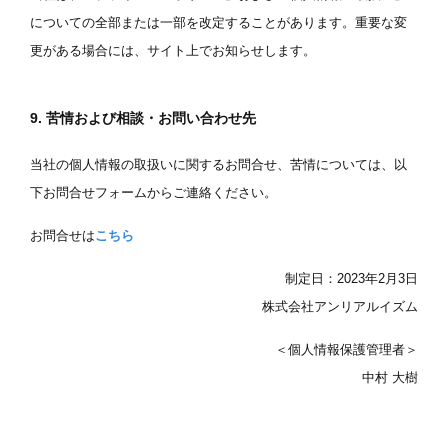
についての全部または一部を改定することがあります。重要な変
更がある場合には、サイト上でお知らせします。
9. 苦情および相談・お問い合わせ先
当社の個人情報の取扱いに関するお問合せ、苦情については、以
下お問合せフォームからご連絡ください。
お問合せは
こちら
制定日：2023年2月3日
株式会社アンリアルイズム
＜個人情報保護管理者＞
中村 大樹