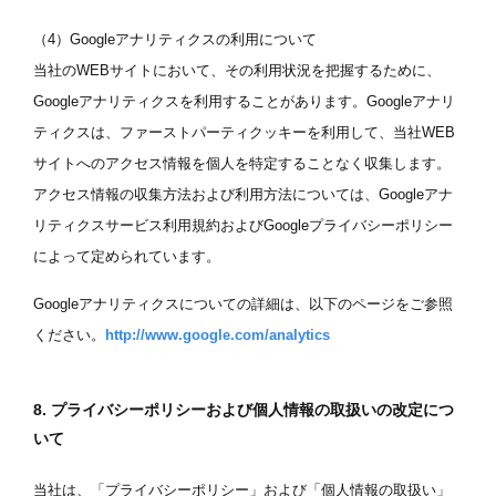
（4）Googleアナリティクスの利用について
当社のWEBサイトにおいて、その利用状況を把握するために、
Googleアナリティクスを利用することがあります。Googleアナリ
ティクスは、ファーストパーティクッキーを利用して、当社WEB
サイトへのアクセス情報を個人を特定することなく収集します。
アクセス情報の収集方法および利用方法については、Googleアナ
リティクスサービス利用規約およびGoogleプライバシーポリシー
によって定められています。
Googleアナリティクスについての詳細は、以下のページをご参照
ください。
http://www.google.com/analytics
8. プライバシーポリシーおよび個人情報の取扱いの改定につ
いて
当社は、「プライバシーポリシー」および「個人情報の取扱い」