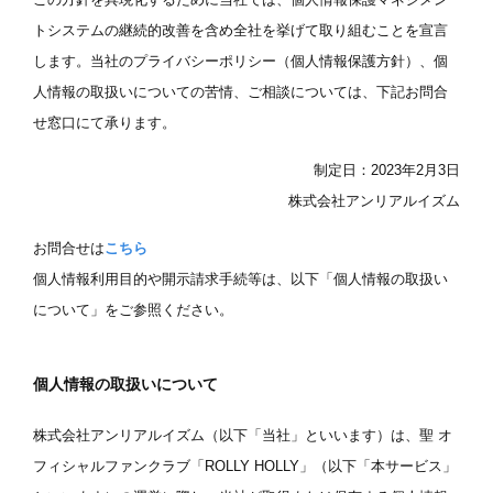
トシステムの継続的改善を含め全社を挙げて取り組むことを宣言
します。当社のプライバシーポリシー（個人情報保護方針）、個
人情報の取扱いについての苦情、ご相談については、下記お問合
せ窓口にて承ります。
制定日：2023年2月3日
株式会社アンリアルイズム
お問合せは
こちら
個人情報利用目的や開示請求手続等は、以下「個人情報の取扱い
について」をご参照ください。
個人情報の取扱いについて
株式会社アンリアルイズム（以下「当社」といいます）は、聖 オ
フィシャルファンクラブ「ROLLY HOLLY」（以下「本サービス」