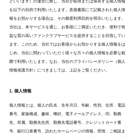
といいます）の運営に際し、当社が取得または保有する個人情報
を以下の目的で利用いたします。直接書面にて記載された個人情
報をお預かりする場合は、その都度利用目的を明示いたします。
当社は、本サービスを通じ、お客様にご満足いただき、便利で有
益な質の高いファンクラブサービスを提供することを目指してい
ます。このため、当社ではお客様からお預かりする個人情報をは
じめ、当社に関わっていただく様々な方々の個人情報を必要な範
囲で利用いたします。なお、当社のプライバシーポリシー（個人
情報保護方針）につきましては、上記をご覧ください。
1. 個人情報
個人情報とは、個人の氏名、生年月日、年齢、性別、住所、電話
番号、家族構成、趣味、嗜好、電子メールアドレス、ID、勤務
先、所属、勤務先住所、勤務先電話番号、クレジットカード番
号、銀行口座番号、訪れたホームページの情報、苦情、ご相談ま